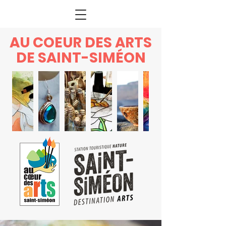
AU COEUR DES ARTS
DE SAINT-SIMÉON