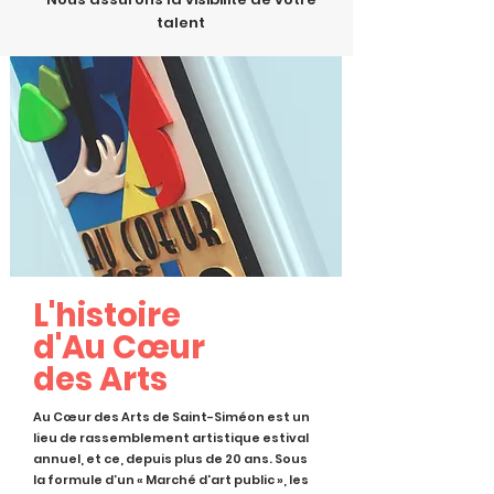
talent
L'histoire
d'Au Cœur
des Arts
Au Cœur des Arts de Saint-Siméon est un
lieu de rassemblement artistique estival
annuel, et ce, depuis plus de 20 ans.
Sous
la formule d’un « Marché d'art public », les