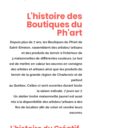
L'histoire des
Boutiques du
Ph'art
Depuis plus de 7 ans, les Boutiques du Ph’art
de
Saint-Siméon, rassemblent des artistes/artisans
et des produits du terroir à l’intérieur de
3 maisonnettes de différentes couleurs. Le but
est de mettre en valeur les œuvres en consigne
des artistes et artisans ainsi que les produits du
terroir de la grande région de Charlevoix et de
partout
au Québec. Celles-ci sont ouvertes durant toute
la saison estivale, 7 jours sur 7.
Un atelier (notre maisonnette jaune) est aussi
mis à la disponibilité des artistes/artisans à des
fins de location afin de créer et vendre leurs
oeuvres.